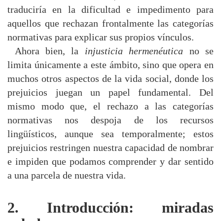
traduciría en la dificultad e impedimento para
aquellos que rechazan frontalmente las categorías
normativas para explicar sus propios vínculos.
Ahora bien, la
injusticia hermenéutica
no se
limita únicamente a este ámbito, sino que opera en
muchos otros aspectos de la vida social, donde los
prejuicios juegan un papel fundamental. Del
mismo modo que, el rechazo a las categorías
normativas nos despoja de los recursos
lingüísticos, aunque sea temporalmente; estos
prejuicios restringen nuestra capacidad de nombrar
e impiden que podamos comprender y dar sentido
a una parcela de nuestra vida.
2. Introducción: miradas