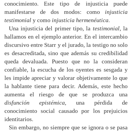
conocimiento. Este tipo de injusticia puede
manifestarse de dos modos: como
injusticia
testimonial
y como
injusticia hermenéutica
.
Una injusticia del primer tipo, la
testimonial
, la
hallamos en el ejemplo anterior. En el intercambio
discursivo entre Starr y el jurado, la testigo no solo
es desacreditada, sino que además su credibilidad
queda devaluada. Puesto que no la consideran
confiable, la escucha de los oyentes es sesgada y
les impide apreciar y valorar objetivamente lo que
la hablante tiene para decir. Además, este hecho
aumenta el riesgo de que se produzca una
disfunción epistémica
, una pérdida de
conocimiento social causado por los prejuicios
identitarios.
Sin embargo, no siempre que se ignora o se pasa