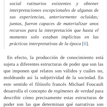
social rutinarios existentes y obtener
interpretaciones excepcionales de algunas de
sus experiencias, anteriormente ocluidas;
juntas, fueron capaces de materializar unos
recursos para la interpretación que hasta el
momento solo estaban implícitas en las
prácticas interpretativas de la época
[
6
]
.
En efecto, la producción de conocimiento está
sujeta a diferentes estructuras de poder que son las
que imponen qué relatos son válidos y cuáles no,
moldeando así la subjetividad de la sociedad. En
este sentido el filósofo francés Michael Foucault
desarrolla el concepto de
regímenes de verdad
para
describir cómo precisamente estas estructuras de
poder son las que determinan qué narrativas son