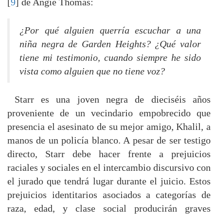
[
9
] de Angie Thomas:
¿Por qué alguien querría escuchar a una
niña negra de Garden Heights? ¿Qué valor
tiene mi testimonio, cuando siempre he sido
vista como alguien que no tiene voz?
Starr es una joven negra de dieciséis años
proveniente de un vecindario empobrecido que
presencia el asesinato de su mejor amigo, Khalil, a
manos de un policía blanco. A pesar de ser testigo
directo, Starr debe hacer frente a prejuicios
raciales y sociales en el intercambio discursivo con
el jurado que tendrá lugar durante el juicio. Estos
prejuicios identitarios asociados a categorías de
raza, edad, y clase social producirán graves