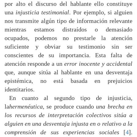
por alto el discurso del hablante ello constituye
una
injusticia testimonial
. Por ejemplo, si alguien
nos transmite algún tipo de información relevante
mientras estamos distraídos o demasiado
ocupados, podemos no prestarle la atención
suficiente y obviar su testimonio sin ser
conscientes de su importancia. Esta falta de
atención responde a un
error inocente y accidental
que, aunque sitúa al hablante en una desventaja
epistémica, no está basada en prejuicios
identitarios.
En cuanto al segundo tipo de injusticia,
la
hermenéutica
, se produce cuando
una brecha en
los recursos de interpretación colectivos sitúa a
alguien en una desventaja injusta en o relativo a la
comprensión de sus experiencias sociales
[
4
].