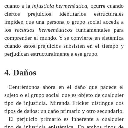
cuanto a la
injusticia hermenéutica
, ocurre cuando
ciertos prejuicios identitarios estructurales
impiden que una persona o grupo social acceda a
los
recursos hermenéuticos
fundamentales para
comprender el mundo. Y se convierte en sistémica
cuando estos prejuicios subsisten en el tiempo y
perjudican estructuralmente a ese grupo.
4. Daños
Centrémonos ahora en el daño que padece el
sujeto o el grupo social que es objeto de cualquier
tipo de injusticia. Miranda Fricker distingue dos
tipos de daños: un daño primario y otro secundario.
El perjuicio primario es inherente a cualquier
tipo de injusticia epistémica. En ambos tipos de