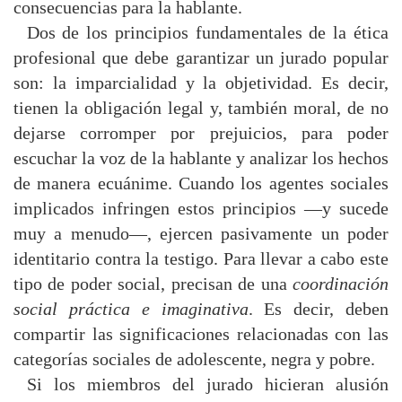
consecuencias para la hablante.
Dos de los principios fundamentales de la ética
profesional que debe garantizar un jurado popular
son: la imparcialidad y la objetividad. Es decir,
tienen la obligación legal y, también moral, de no
dejarse corromper por prejuicios, para poder
escuchar la voz de la hablante y analizar los hechos
de manera ecuánime. Cuando los agentes sociales
implicados infringen estos principios —y sucede
muy a menudo—, ejercen pasivamente un poder
identitario contra la testigo. Para llevar a cabo este
tipo de poder social, precisan de una
coordinación
social práctica e imaginativa
. Es decir, deben
compartir las significaciones relacionadas con las
categorías sociales de adolescente, negra y pobre.
Si los miembros del jurado hicieran alusión