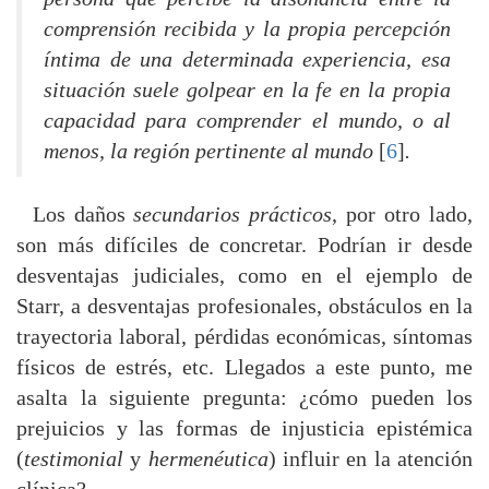
comprensión recibida y la propia percepción
íntima de una determinada experiencia, esa
situación suele golpear en la fe en la propia
capacidad para comprender el mundo, o al
menos, la región pertinente al mundo
[
6
]
.
Los daños
secundarios prácticos
, por otro lado,
son más difíciles de concretar. Podrían ir desde
desventajas judiciales, como en el ejemplo de
Starr, a desventajas profesionales, obstáculos en la
trayectoria laboral, pérdidas económicas, síntomas
físicos de estrés, etc. Llegados a este punto, me
asalta la siguiente pregunta: ¿cómo pueden los
prejuicios y las formas de injusticia epistémica
(
testimonial
y
hermenéutica
) influir en la atención