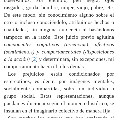
observamos. Por ejemplo, piel negra, ojos
rasgados, gorda, hombre, mujer, viejo, pobre, etc.
De este modo, sin conocimiento alguno sobre el
otro o incluso conociéndolo, atribuimos hechos o
cualidades, sin ninguna evidencia ni basándonos
tampoco en la razón. Este juicio previo aglutina
componentes cognitivos (creencias), afectivos
(sentimientos) y comportamentales (disposiciones
a la acción)
[
2
] y determinará, sin excepciones, mi
comportamiento hacia él o los demás.
Los prejuicios están condicionados por
estereotipos, es decir, por imágenes mentales,
socialmente compartidas, sobre un individuo o
grupo social. Estas representaciones, aunque
puedan evolucionar según el momento histórico, se
instalan en el imaginario colectivo de manera fija.