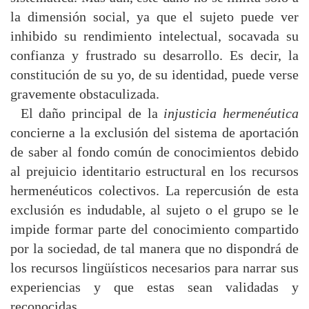
la dimensión social, ya que el sujeto puede ver
inhibido su rendimiento intelectual, socavada su
confianza y frustrado su desarrollo. Es decir, la
constitución de su yo, de su identidad, puede verse
gravemente obstaculizada.
El daño principal de la
injusticia hermenéutica
concierne a la exclusión del sistema de aportación
de saber al fondo común de conocimientos debido
al prejuicio identitario estructural en los recursos
hermenéuticos colectivos. La repercusión de esta
exclusión es indudable, al sujeto o el grupo se le
impide formar parte del conocimiento compartido
por la sociedad, de tal manera que no dispondrá de
los recursos lingüísticos necesarios para narrar sus
experiencias y que estas sean validadas y
reconocidas.