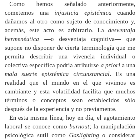
Como hemos señalado anteriormente,
cometemos una
injusticia epistémica
cuando
dañamos al otro como sujeto de conocimiento y,
además, este acto es arbitrario. La
desventaja
hermenéutica
—o desventaja cognitiva— que
supone no disponer de cierta terminología que me
permita describir una vivencia individual o
colectiva específica podría atribuirse
a priori
a una
mala suerte epistémica circunstancial
. Es una
realidad que el mundo en el que vivimos es
cambiante y esta volatilidad facilita que muchos
términos o conceptos sean establecidos sólo
después de la experiencia y no previamente.
En esta misma línea, hoy en día, el agotamiento
laboral se conoce como
burnout
; la manipulación
psicológica sutil como
Gaslighting
o considerar