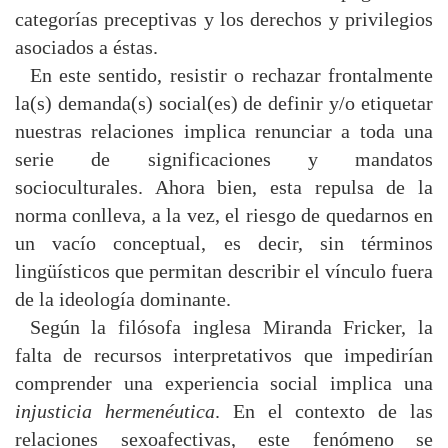
categorías preceptivas y los derechos y privilegios
asociados a éstas.
En este sentido, resistir o rechazar frontalmente
la(s) demanda(s) social(es) de definir y/o etiquetar
nuestras relaciones implica renunciar a toda una
serie de significaciones y mandatos
socioculturales. Ahora bien, esta repulsa de la
norma conlleva, a la vez, el riesgo de quedarnos en
un vacío conceptual, es decir, sin términos
lingüísticos que permitan describir el vínculo fuera
de la ideología dominante.
Según la filósofa inglesa Miranda Fricker, la
falta de recursos interpretativos que impedirían
comprender una experiencia social implica una
injusticia hermenéutica
. En el contexto de las
relaciones sexoafectivas, este fenómeno se