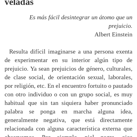
veladas
Es más fácil desintegrar un átomo que un
prejuicio.
Albert Einstein
Resulta difícil imaginarse a una persona exenta
de experimentar en su interior algún tipo de
prejuicio. Ya sean prejuicios de género, culturales,
de clase social, de orientación sexual, laborales,
por religión, etc. En el encuentro fortuito o pautado
con otro individuo o con un grupo social, es muy
habitual que sin tan siquiera haber pronunciado
palabra se ponga en marcha alguna idea,
generalmente negativa, que está directamente
relacionada con alguna característica externa que