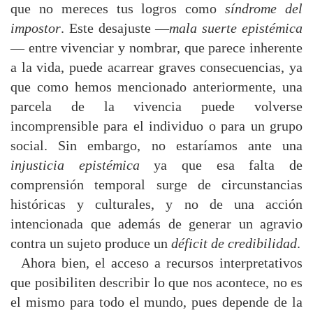
que no mereces tus logros como
síndrome del
impostor
. Este desajuste —
mala suerte epistémica
— entre vivenciar y nombrar, que parece inherente
a la vida, puede acarrear graves consecuencias, ya
que como hemos mencionado anteriormente, una
parcela de la vivencia puede volverse
incomprensible para el individuo o para un grupo
social. Sin embargo, no estaríamos ante una
injusticia epistémica
ya que esa falta de
comprensión temporal surge de circunstancias
históricas y culturales, y no de una acción
intencionada que además de generar un agravio
contra un sujeto produce un
déficit de credibilidad
.
Ahora bien, el acceso a recursos interpretativos
que posibiliten describir lo que nos acontece, no es
el mismo para todo el mundo, pues depende de la