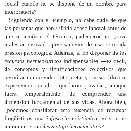
social cuando no se dispone de un nombre para
interpretarla?
Siguiendo con el ejemplo, no cabe duda de que
las personas que han sufrido acoso laboral antes de
que se acuñase el término, padecieron un grave
malestar derivado precisamente de esa reiterada
presión psicológica. Además, al no disponer de los
recursos hermenéuticos
indispensables —es decir,
de conceptos y significaciones colectivos que
permitan comprender, interpretar y dar sentido a su
experiencia social— quedaron privadas, aunque
fuera temporalmente, de comprender una
dimensión fundamental de sus vidas. Ahora bien,
¿podemos considerar esta ausencia de recursos
lingüísticos una
injusticia epistémica
en sí o es
meramente una
desventaja hermenéutica
?