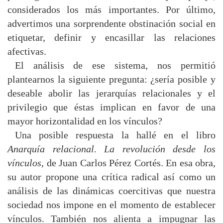
considerados los más importantes. Por último,
advertimos una sorprendente obstinación social en
etiquetar, definir y encasillar las relaciones
afectivas.
El análisis de ese sistema, nos permitió
plantearnos la siguiente pregunta: ¿sería posible y
deseable abolir las jerarquías relacionales y el
privilegio que éstas implican en favor de una
mayor horizontalidad en los vínculos?
Una posible respuesta la hallé en el libro
Anarquía relacional. La revolución desde los
vínculos
, de Juan Carlos Pérez Cortés. En esa obra,
su autor propone una crítica radical así como un
análisis de las dinámicas coercitivas que nuestra
sociedad nos impone en el momento de establecer
vínculos. También nos alienta a impugnar las