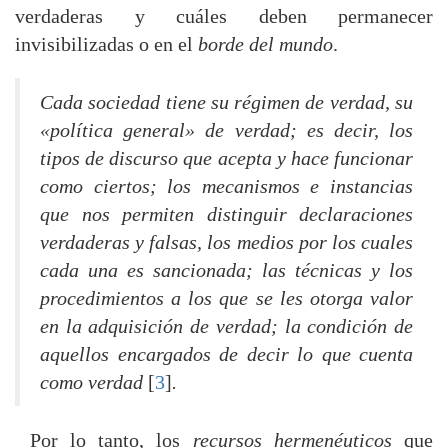
verdaderas y cuáles deben permanecer
invisibilizadas o en el
borde del mundo
.
Cada sociedad tiene su régimen de verdad, su
«política general» de verdad; es decir, los
tipos de discurso que acepta y hace funcionar
como ciertos; los mecanismos e instancias
que nos permiten distinguir declaraciones
verdaderas y falsas, los medios por los cuales
cada una es sancionada; las técnicas y los
procedimientos a los que se les otorga valor
en la adquisición de verdad; la condición de
aquellos encargados de decir lo que cuenta
como verdad
[
3
]
.
Por lo tanto, los
recursos hermenéuticos
que