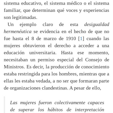
sistema educativo, el sistema médico o el sistema
familiar, que determinan qué voces y experiencias
son legitimadas.
Un ejemplo claro de esta
desigualdad
hermenéutica
se evidencia en el hecho de que no
fue hasta el 8 de marzo de 1910 [
1
] cuando las
mujeres obtuvieron el derecho a acceder a una
educación universitaria. Hasta ese momento,
necesitaban un permiso especial del Consejo de
Ministros. Es decir, la producción de conocimiento
estaba restringida para los hombres, mientras que a
ellas les estaba vedada, a no ser que formaran parte
de organizaciones clandestinas. A pesar de ello,
Las mujeres fueron colectivamente capaces
de superar los hábitos de interpretación