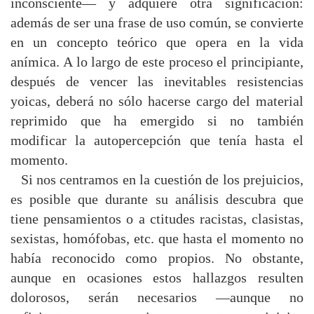
inconsciente— y adquiere otra significación:
además de ser una frase de uso común, se convierte
en un concepto teórico que opera en la vida
anímica. A lo largo de este proceso el principiante,
después de vencer las inevitables resistencias
yoicas, deberá no sólo hacerse cargo del material
reprimido que ha emergido si no también
modificar la autopercepción que tenía hasta el
momento.
Si nos centramos en la cuestión de los prejuicios,
es posible que durante su análisis descubra que
tiene pensamientos o a ctitudes racistas, clasistas,
sexistas, homófobas, etc. que hasta el momento no
había reconocido como propios. No obstante,
aunque en ocasiones estos hallazgos resulten
dolorosos, serán necesarios —aunque no