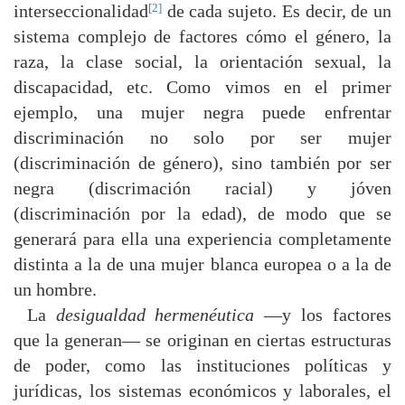
[2]
interseccionalidad
de cada sujeto. Es decir, de un
sistema complejo de factores cómo el género, la
raza, la clase social, la orientación sexual, la
discapacidad, etc. Como vimos en el primer
ejemplo, una mujer negra puede enfrentar
discriminación no solo por ser mujer
(discriminación de género), sino también por ser
negra (discrimación racial) y jóven
(discriminación por la edad), de modo que se
generará para ella una experiencia completamente
distinta a la de una mujer blanca europea o a la de
un hombre.
La
desigualdad hermenéutica
—y los factores
que la generan— se originan en ciertas estructuras
de poder, como las instituciones políticas y
jurídicas, los sistemas económicos y laborales, el