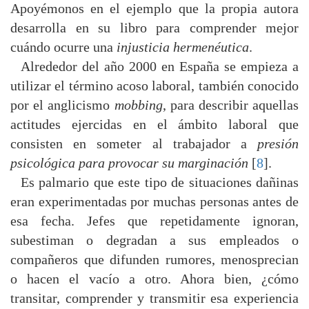
Apoyémonos en el ejemplo que la propia autora
desarrolla en su libro para comprender mejor
cuándo ocurre una
injusticia hermenéutica
.
Alrededor del año 2000 en España se empieza a
utilizar el término acoso laboral, también conocido
por el anglicismo
mobbing
, para describir aquellas
actitudes ejercidas en el ámbito laboral que
consisten en someter al trabajador a
presión
psicológica para provocar su marginación
[
8
].
Es palmario que este tipo de situaciones dañinas
eran experimentadas por muchas personas antes de
esa fecha. Jefes que repetidamente ignoran,
subestiman o degradan a sus empleados o
compañeros que difunden rumores, menosprecian
o hacen el vacío a otro. Ahora bien, ¿cómo
transitar, comprender y transmitir esa experiencia