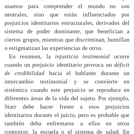
usamos para comprender el mundo no son
neutrales, sino que están influenciados por
prejuicios identitarios estructurales, derivados del
sistema de poder dominante, que benefician a
ciertos grupos, mientras que discriminan, humillan
o estigmatizan las experiencias de otros.
En resumen, la
injusticia testimonial
ocurre
cuando un prejuicio identitario provoca un
déficit
de credibilidad
hacia el hablante durante un
intercambio testimonial y se convierte en
sistémica cuando este prejuicio se reproduce en
diferentes áreas de la vida del sujeto. Por ejemplo,
Starr debe hacer frente a esos prejuicios
identitarios durante el juicio, pero es probable que
también deba enfrentarse a ellos en otros
contextos: la escuela o el sistema de salud. En