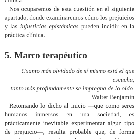
clínica?
Nos ocuparemos de esta cuestión en el siguiente
apartado, donde examinaremos cómo los prejuicios
y las
injusticias epistémicas
pueden incidir en la
práctica clínica.
5. Marco terapéutico
Cuanto más olvidado de sí mismo está el que
escucha,
tanto más profundamente se impregna de lo oído.
Walter Benjamin
Retomando lo dicho al inicio —que como seres
humanos inmersos en una sociedad, es
prácticamente inevitable experimentar algún tipo
de prejuicio—, resulta probable que, de forma