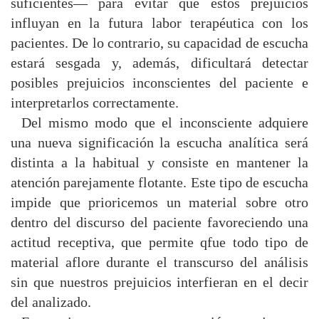
suficientes— para evitar que estos prejuicios
influyan en la futura labor terapéutica con los
pacientes. De lo contrario, su capacidad de escucha
estará sesgada y, además, dificultará detectar
posibles prejuicios inconscientes del paciente e
interpretarlos correctamente.
Del mismo modo que el inconsciente adquiere
una nueva significación la escucha analítica será
distinta a la habitual y consiste en mantener la
atención parejamente flotante. Este tipo de escucha
impide que prioricemos un material sobre otro
dentro del discurso del paciente favoreciendo una
actitud receptiva, que permite qfue todo tipo de
material aflore durante el transcurso del análisis
sin que nuestros prejuicios interfieran en el decir
del analizado.