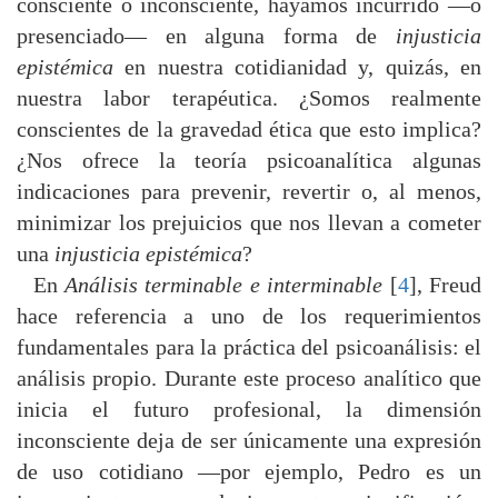
consciente o inconsciente, hayamos incurrido —o
presenciado— en alguna forma de
injusticia
epistémica
en nuestra cotidianidad y, quizás, en
nuestra labor terapéutica. ¿Somos realmente
conscientes de la gravedad ética que esto implica?
¿Nos ofrece la teoría psicoanalítica algunas
indicaciones para prevenir, revertir o, al menos,
minimizar los prejuicios que nos llevan a cometer
una
injusticia epistémica
?
En
Análisis terminable e interminable
[
4
], Freud
hace referencia a uno de los requerimientos
fundamentales para la práctica del psicoanálisis: el
análisis propio. Durante este proceso analítico que
inicia el futuro profesional, la dimensión
inconsciente deja de ser únicamente una expresión
de uso cotidiano —por ejemplo, Pedro es un