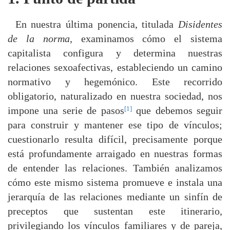
En nuestra última ponencia, titulada
Disidentes
de la norma
, examinamos cómo el sistema
capitalista configura y determina nuestras
relaciones sexoafectivas, estableciendo un camino
normativo y hegemónico. Este recorrido
obligatorio, naturalizado en nuestra sociedad, nos
[1]
impone una serie de pasos
que debemos seguir
para construir y mantener ese tipo de vínculos;
cuestionarlo resulta difícil, precisamente porque
está profundamente arraigado en nuestras formas
de entender las relaciones. También analizamos
cómo este mismo sistema promueve e instala una
jerarquía de las relaciones mediante un sinfín de
preceptos que sustentan este itinerario,
privilegiando los vínculos familiares y de pareja,