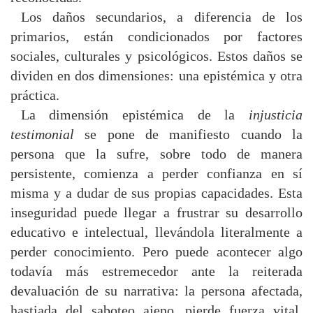
Los daños secundarios, a diferencia de los
primarios, están condicionados por factores
sociales, culturales y psicológicos. Estos daños se
dividen en dos dimensiones: una epistémica y otra
práctica.
La dimensión epistémica de la
injusticia
testimonial
se pone de manifiesto cuando la
persona que la sufre, sobre todo de manera
persistente, comienza a perder confianza en sí
misma y a dudar de sus propias capacidades. Esta
inseguridad puede llegar a frustrar su desarrollo
educativo e intelectual, llevándola literalmente a
perder conocimiento. Pero puede acontecer algo
todavía más estremecedor ante la reiterada
devaluación de su narrativa: la persona afectada,
hastiada del saboteo ajeno, pierde fuerza vital,