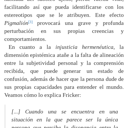
facilitando así que pueda identificarse con los
estereotipos que se le atribuyen. Este efecto
[3]
Pigmalión
provocará una grave y profunda
perturbación en sus propias creencias y
comportamientos.
En cuanto a la
injusticia hermenéutica
, la
dimensión epistémica atañe a la falta de alineación
entre la subjetividad personal y la comprensión
recibida, que puede generar un estado de
confusión, además de hacer que la persona dude de
sus propias capacidades para entender el mundo.
Veamos cómo lo explica Fricker:
[...] Cuando una se encuentra en una
situación en la que parece ser la única
persona que percibe la disonancia entre la