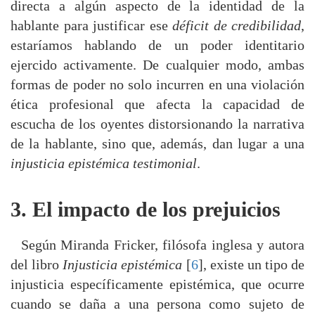
directa a algún aspecto de la identidad de la
hablante para justificar ese
déficit de credibilidad
,
estaríamos hablando de un poder identitario
ejercido activamente. De cualquier modo, ambas
formas de poder no solo incurren en una violación
ética profesional que afecta la capacidad de
escucha de los oyentes distorsionando la narrativa
de la hablante, sino que, además, dan lugar a una
injusticia epistémica testimonial
.
3. El impacto de los prejuicios
Según Miranda Fricker, filósofa inglesa y autora
del libro
Injusticia epistémica
[
6
], existe un tipo de
injusticia específicamente epistémica, que ocurre
cuando se daña a una persona como sujeto de