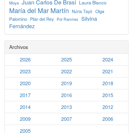
Juan Carlos De Brasi
Laura Blanco
Moya
María del Mar Martín
Olga
Núria Tayó
Silvina
Palomino
Pilar del Rey
Pol Ramírez
Fernández
Archivos
2026
2025
2024
2023
2022
2021
2020
2019
2018
2017
2016
2015
2014
2013
2012
2009
2007
2006
2005