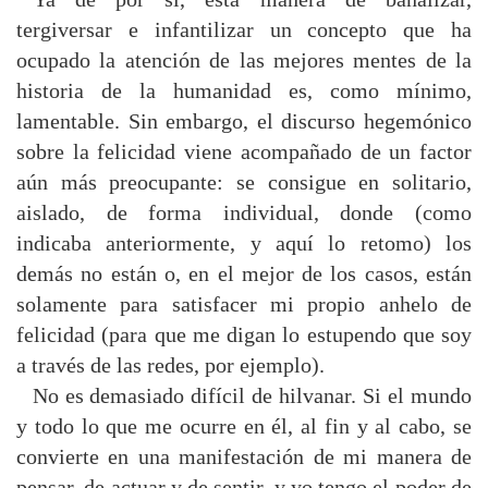
tergiversar e infantilizar un concepto que ha
ocupado la atención de las mejores mentes de la
historia de la humanidad es, como mínimo,
lamentable. Sin embargo, el discurso hegemónico
sobre la felicidad viene acompañado de un factor
aún más preocupante: se consigue en solitario,
aislado, de forma individual, donde (como
indicaba anteriormente, y aquí lo retomo) los
demás no están o, en el mejor de los casos, están
solamente para satisfacer mi propio anhelo de
felicidad (para que me digan lo estupendo que soy
a través de las redes, por ejemplo).
No es demasiado difícil de hilvanar. Si el mundo
y todo lo que me ocurre en él, al fin y al cabo, se
convierte en una manifestación de mi manera de
pensar, de actuar y de sentir, y yo tengo el poder de