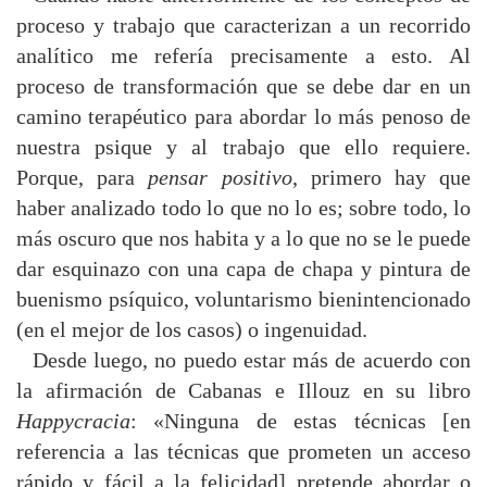
proceso y trabajo que caracterizan a un recorrido
analítico me refería precisamente a esto. Al
proceso de transformación que se debe dar en un
camino terapéutico para abordar lo más penoso de
nuestra psique y al trabajo que ello requiere.
Porque, para
pensar positivo
, primero hay que
haber analizado todo lo que no lo es; sobre todo, lo
más oscuro que nos habita y a lo que no se le puede
dar esquinazo con una capa de chapa y pintura de
buenismo psíquico, voluntarismo bienintencionado
(en el mejor de los casos) o ingenuidad.
Desde luego, no puedo estar más de acuerdo con
la afirmación de Cabanas e Illouz en su libro
Happycracia
: «Ninguna de estas técnicas [en
referencia a las técnicas que prometen un acceso
rápido y fácil a la felicidad] pretende abordar o