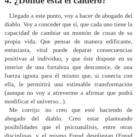
4. ¿Dónde está el caldero?
Llegado a este punto, voy a hacer de abogado del
diablo. Voy a conceder que sí, que cada uno tiene la
capacidad de cambiar un montón de cosas de su
propia vida. Que pensar de manera edificante,
entusiasta, vital puede deparar consecuencias
positivas al individuo, y que éste dispone en su
interior de una fortaleza que desconoce, de una
fuerza ignota para él mismo que, si conecta con
ella, le permitirá una estimable transformación
(aunque no voy a atreverme a afirmar que podrá
modificar el universo...).
Me corrijo: no creo que esté haciendo de
abogado del diablo. Creo estar planteando
posibilidades que el psicoanálisis, entre otras
disciplinas, y el mismo Freud despliegan (Freud