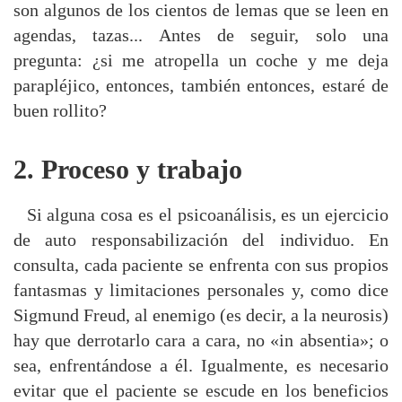
son algunos de los cientos de lemas que se leen en
agendas, tazas... Antes de seguir, solo una
pregunta: ¿si me atropella un coche y me deja
parapléjico, entonces, también entonces, estaré de
buen rollito?
2. Proceso y trabajo
Si alguna cosa es el psicoanálisis, es un ejercicio
de auto responsabilización del individuo. En
consulta, cada paciente se enfrenta con sus propios
fantasmas y limitaciones personales y, como dice
Sigmund Freud, al enemigo (es decir, a la neurosis)
hay que derrotarlo cara a cara, no «in absentia»; o
sea, enfrentándose a él. Igualmente, es necesario
evitar que el paciente se escude en los beneficios