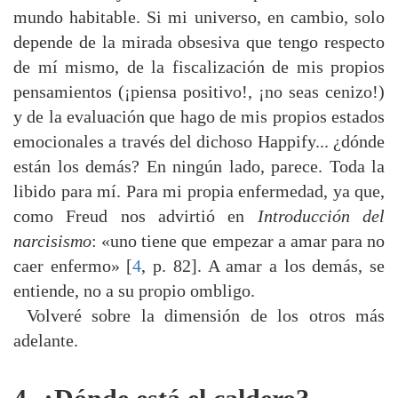
mundo habitable. Si mi universo, en cambio, solo
depende de la mirada obsesiva que tengo respecto
de mí mismo, de la fiscalización de mis propios
pensamientos (¡piensa positivo!, ¡no seas cenizo!)
y de la evaluación que hago de mis propios estados
emocionales a través del dichoso Happify... ¿dónde
están los demás? En ningún lado, parece. Toda la
libido para mí. Para mi propia enfermedad, ya que,
como Freud nos advirtió en
Introducción del
narcisismo
: «uno tiene que empezar a amar para no
caer enfermo» [
4
, p. 82]. A amar a los demás, se
entiende, no a su propio ombligo.
Volveré sobre la dimensión de los otros más
adelante.