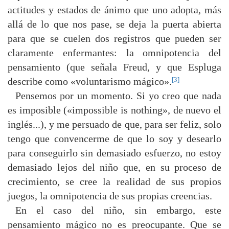
actitudes y estados de ánimo que uno adopta, más
allá de lo que nos pase, se deja la puerta abierta
para que se cuelen dos registros que pueden ser
claramente enfermantes: la omnipotencia del
pensamiento (que señala Freud, y que Espluga
[3]
describe como «voluntarismo mágico».
Pensemos por un momento. Si yo creo que nada
es imposible («impossible is nothing», de nuevo el
inglés...), y me persuado de que, para ser feliz, solo
tengo que convencerme de que lo soy y desearlo
para conseguirlo sin demasiado esfuerzo, no estoy
demasiado lejos del niño que, en su proceso de
crecimiento, se cree la realidad de sus propios
juegos, la omnipotencia de sus propias creencias.
En el caso del niño, sin embargo, este
pensamiento mágico no es preocupante. Que se