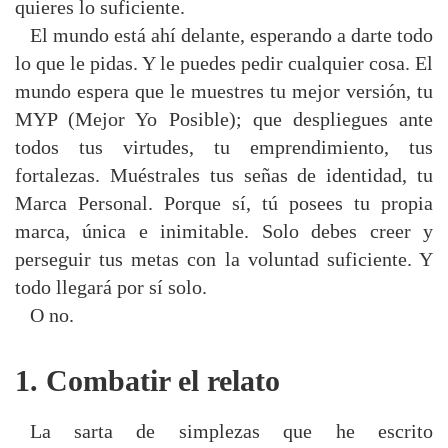
quieres lo suficiente.
El mundo está ahí delante, esperando a darte todo
lo que le pidas. Y le puedes pedir cualquier cosa. El
mundo espera que le muestres tu mejor versión, tu
MYP (Mejor Yo Posible); que despliegues ante
todos tus virtudes, tu emprendimiento, tus
fortalezas. Muéstrales tus señas de identidad, tu
Marca Personal. Porque sí, tú posees tu propia
marca, única e inimitable. Solo debes creer y
perseguir tus metas con la voluntad suficiente. Y
todo llegará por sí solo.
O no.
1. Combatir el relato
La sarta de simplezas que he escrito