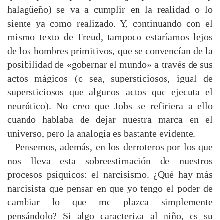
halagüeño) se va a cumplir en la realidad o lo
siente ya como realizado. Y, continuando con el
mismo texto de Freud, tampoco estaríamos lejos
de los hombres primitivos, que se convencían de la
posibilidad de «gobernar el mundo» a través de sus
actos mágicos (o sea, supersticiosos, igual de
supersticiosos que algunos actos que ejecuta el
neurótico). No creo que Jobs se refiriera a ello
cuando hablaba de dejar nuestra marca en el
universo, pero la analogía es bastante evidente.
Pensemos, además, en los derroteros por los que
nos lleva esta sobreestimación de nuestros
procesos psíquicos: el narcisismo. ¿Qué hay más
narcisista que pensar en que yo tengo el poder de
cambiar lo que me plazca simplemente
pensándolo? Si algo caracteriza al niño, es su