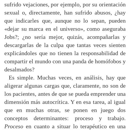
sufrido vejaciones, por ejemplo, por su orientación
sexual o, directamente, han sufrido abusos, ¿hay
que indicarles que, aunque no lo sepan, pueden
«dejar su marca en el universo», como aseguraba
Jobs?; ¿no sería mejor, quizás, acompañarlas y
descargarlas de la culpa que tantas veces sienten
explicándoles que no tienen la responsabilidad de
compartir el mundo con una panda de homófobos y
desalmados?
Es simple. Muchas veces, en análisis, hay que
aligerar algunas cargas que, claramente, no son de
los pacientes, antes de que se pueda emprender una
dimensión más autocrítica. Y en esa tarea, al igual
que en muchas otras, se ponen en juego dos
conceptos determinantes: proceso y trabajo.
Proceso
en cuanto a situar lo terapéutico en una