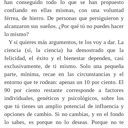
han conseguido todo lo que se han propuesto
confiando en ellas mismas, con una voluntad
férrea, de hierro. De personas que persiguieron y
alcanzaron sus sueños. ¿Por qué tú no puedes hacer
lo mismo?
Y si quieres más argumentos, te los voy a dar. La
ciencia (sí, la ciencia) ha demostrado que la
felicidad, el éxito y el bienestar dependen, casi
exclusivamente, de ti mismo. Solo una pequeña
parte, mínima, recae en las circunstancias y el
entorno que te rodean: apenas un 10 por ciento. El
90 por ciento restante corresponde a factores
individuales, genéticos y psicológicos, sobre los
que tú tienes un amplio potencial de influencia y
opciones de cambio. Si no cambias, y en el fondo
lo sabes, es porque no lo deseas. Porque no te