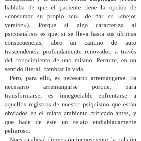
hablaba de que el paciente tiene la opción de
«consumar su propio ser», de dar su «mejor
versión»). Porque si algo caracteriza al
psicoanálisis es que, si se lleva hasta sus últimas
consecuencias, abre un camino de auto
trascendencia profundamente renovador, a través
del conocimiento de uno mismo. Permite, en un
sentido literal, cambiar la vida.
Pero, para ello, es necesario arremangarse. Es
necesario arremangarse porque, para
transformarse, es innegociable enfrentarse a
aquellos registros de nuestro psiquismo que están
obviados en el relato ambiente criticado antes, y
que hace de éste un relato endiabladamente
peligroso.
Nuestra abisal dimensión inconsciente, la pulsión