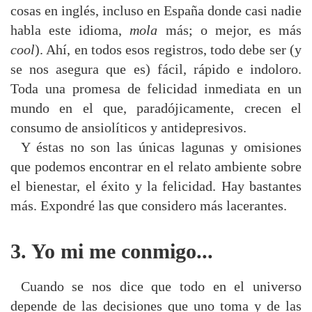
cosas en inglés, incluso en España donde casi nadie
habla este idioma,
mola
más; o mejor, es más
cool
). Ahí, en todos esos registros, todo debe ser (y
se nos asegura que es) fácil, rápido e indoloro.
Toda una promesa de felicidad inmediata en un
mundo en el que, paradójicamente, crecen el
consumo de ansiolíticos y antidepresivos.
Y éstas no son las únicas lagunas y omisiones
que podemos encontrar en el relato ambiente sobre
el bienestar, el éxito y la felicidad. Hay bastantes
más. Expondré las que considero más lacerantes.
3. Yo mi me conmigo...
Cuando se nos dice que todo en el universo
depende de las decisiones que uno toma y de las