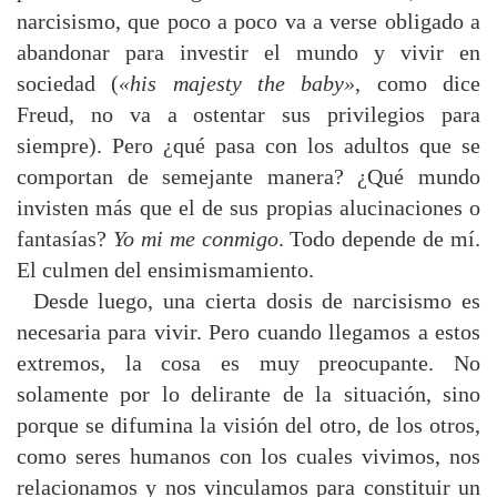
narcisismo, que poco a poco va a verse obligado a
abandonar para investir el mundo y vivir en
sociedad (
«his majesty the baby»
, como dice
Freud, no va a ostentar sus privilegios para
siempre). Pero ¿qué pasa con los adultos que se
comportan de semejante manera? ¿Qué mundo
invisten más que el de sus propias alucinaciones o
fantasías?
Yo mi me conmigo
. Todo depende de mí.
El culmen del ensimismamiento.
Desde luego, una cierta dosis de narcisismo es
necesaria para vivir. Pero cuando llegamos a estos
extremos, la cosa es muy preocupante. No
solamente por lo delirante de la situación, sino
porque se difumina la visión del otro, de los otros,
como seres humanos con los cuales vivimos, nos
relacionamos y nos vinculamos para constituir un