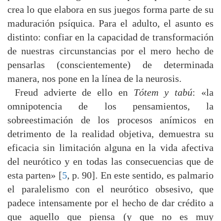
crea lo que elabora en sus juegos forma parte de su
maduración psíquica. Para el adulto, el asunto es
distinto: confiar en la capacidad de transformación
de nuestras circunstancias por el mero hecho de
pensarlas (conscientemente) de determinada
manera, nos pone en la línea de la neurosis.
Freud advierte de ello en
Tótem y tabú
: «la
omnipotencia de los pensamientos, la
sobreestimación de los procesos anímicos en
detrimento de la realidad objetiva, demuestra su
eficacia sin limitación alguna en la vida afectiva
del neurótico y en todas las consecuencias que de
esta parten» [
5
, p. 90]. En este sentido, es palmario
el paralelismo con el neurótico obsesivo, que
padece intensamente por el hecho de dar crédito a
que aquello que piensa (y que no es muy