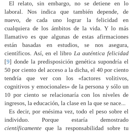
El relato, sin embargo, no se detiene en lo
laboral. Nos indica que también depende, de
nuevo, de cada uno lograr la felicidad en
cualquiera de los ámbitos de la vida. Y lo más
llamativo es que algunas de estas afirmaciones
están basadas en estudios, se nos asegura,
científicos. Así, en el libro
La auténtica felicidad
[
9
] donde la predisposición genética supondría el
50 por ciento del acceso a la dicha, el 40 por ciento
tendría que ver con los «factores volitivos,
cognitivos y emocionales» de la persona y sólo un
10 por ciento se relacionaría con los niveles de
ingresos, la educación, la clase en la que se nace...
Es decir, por enésima vez, todo el peso sobre el
individuo. Porque estaría demostrado
científicamente
que la responsabilidad sobre tu