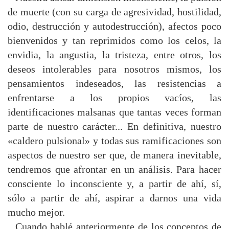
de muerte (con su carga de agresividad, hostilidad,
odio, destrucción y autodestrucción), afectos poco
bienvenidos y tan reprimidos como los celos, la
envidia, la angustia, la tristeza, entre otros, los
deseos intolerables para nosotros mismos, los
pensamientos indeseados, las resistencias a
enfrentarse a los propios vacíos, las
identificaciones malsanas que tantas veces forman
parte de nuestro carácter... En definitiva, nuestro
«caldero pulsional» y todas sus ramificaciones son
aspectos de nuestro ser que, de manera inevitable,
tendremos que afrontar en un análisis. Para hacer
consciente lo inconsciente y, a partir de ahí, sí,
sólo a partir de ahí, aspirar a darnos una vida
mucho mejor.
Cuando hablé anteriormente de los conceptos de