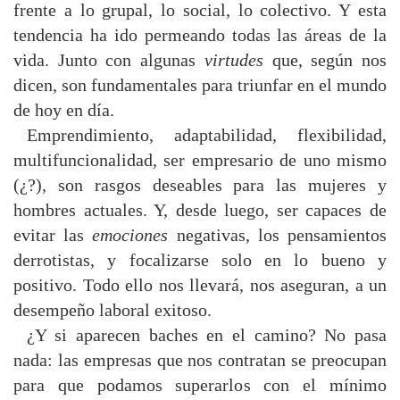
frente a lo grupal, lo social, lo colectivo. Y esta
tendencia ha ido permeando todas las áreas de la
vida. Junto con algunas
virtudes
que, según nos
dicen, son fundamentales para triunfar en el mundo
de hoy en día.
Emprendimiento, adaptabilidad, flexibilidad,
multifuncionalidad, ser empresario de uno mismo
(¿?), son rasgos deseables para las mujeres y
hombres actuales. Y, desde luego, ser capaces de
evitar las
emociones
negativas, los pensamientos
derrotistas, y focalizarse solo en lo bueno y
positivo. Todo ello nos llevará, nos aseguran, a un
desempeño laboral exitoso.
¿Y si aparecen baches en el camino? No pasa
nada: las empresas que nos contratan se preocupan
para que podamos superarlos con el mínimo