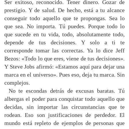
Ser exitoso, reconocido. Tener dinero. Gozar de
prestigio. Y de salud. De hecho, está a tu alcance
conseguir todo aquello que te propongas. Sea lo
que sea. No importa. Tú puedes. Porque todo lo
que sucede en tu vida, todo, absolutamente todo,
depende de tus decisiones. Y solo a ti te
corresponde tomar las correctas. Ya lo dice Jeff
Bezos: «Todo lo que eres, viene de tus decisiones».
Y Steve Jobs afirmó: «Estamos aquí para dejar una
marca en el universo». Pues eso, deja tu marca. Sin
complejos.
No te escondas detrás de excusas baratas. Tú
albergas el poder para conquistar todo aquello que
decidas, sin importar las circunstancias que te
rodean. Eso son justificaciones de perdedor. El
mundo está repleto de ejemplos de personas que