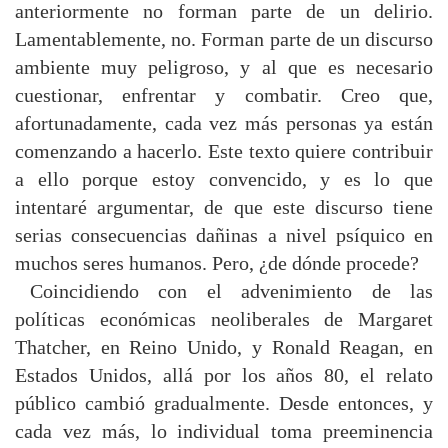
anteriormente no forman parte de un delirio.
Lamentablemente, no. Forman parte de un discurso
ambiente muy peligroso, y al que es necesario
cuestionar, enfrentar y combatir. Creo que,
afortunadamente, cada vez más personas ya están
comenzando a hacerlo. Este texto quiere contribuir
a ello porque estoy convencido, y es lo que
intentaré argumentar, de que este discurso tiene
serias consecuencias dañinas a nivel psíquico en
muchos seres humanos. Pero, ¿de dónde procede?
Coincidiendo con el advenimiento de las
políticas económicas neoliberales de Margaret
Thatcher, en Reino Unido, y Ronald Reagan, en
Estados Unidos, allá por los años 80, el relato
público cambió gradualmente. Desde entonces, y
cada vez más, lo individual toma preeminencia