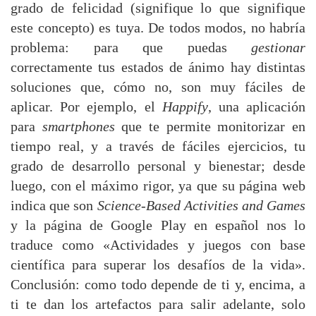
grado de felicidad (signifique lo que signifique
este concepto) es tuya. De todos modos, no habría
problema: para que puedas
gestionar
correctamente tus estados de ánimo hay distintas
soluciones que, cómo no, son muy fáciles de
aplicar. Por ejemplo, el
Happify
, una aplicación
para
smartphones
que te permite monitorizar en
tiempo real, y a través de fáciles ejercicios, tu
grado de desarrollo personal y bienestar; desde
luego, con el máximo rigor, ya que su página web
indica que son
Science-Based Activities and Games
y la página de Google Play en español nos lo
traduce como «Actividades y juegos con base
científica para superar los desafíos de la vida».
Conclusión: como todo depende de ti y, encima, a
ti te dan los artefactos para salir adelante, solo