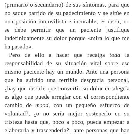
(primario o secundario) de sus síntomas, para que
no saque partido de su padecimiento y se sitúe en
una posición inmovilista e incurable; es decir, no
se debe permitir que un paciente justifique
indefinidamente su dolor porque «mira lo que me
ha pasado».
Pero de ello a hacer que recaiga
toda
la
responsabilidad de su situación vital sobre ese
mismo paciente hay un mundo. Ante una persona
que ha sufrido una terrible desgracia personal,
¿hay que decirle que convertir su dolor en alegría
es algo que puede arreglar con el correspondiente
cambio de
mood
, con un pequeño esfuerzo de
voluntad?, ¿o no sería mejor sostenerlo en su
tristeza hasta que, poco a poco, pueda empezar a
elaborarla y trascenderla?; ante personas que han