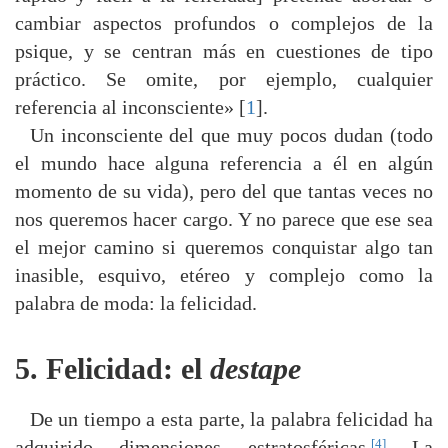
cambiar aspectos profundos o complejos de la
psique, y se centran más en cuestiones de tipo
práctico. Se omite, por ejemplo, cualquier
referencia al inconsciente» [
1
].
Un inconsciente del que muy pocos dudan (todo
el mundo hace alguna referencia a él en algún
momento de su vida), pero del que tantas veces no
nos queremos hacer cargo. Y no parece que ese sea
el mejor camino si queremos conquistar algo tan
inasible, esquivo, etéreo y complejo como la
palabra de moda: la felicidad.
5. Felicidad: el
destape
De un tiempo a esta parte, la palabra felicidad ha
[4]
adquirido dimensiones estratosféricas.
La