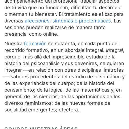
acompañamiento del profesional trabajar aspectos
de tu vida que no funcionan, dificultan tu desarrollo
o merman tu bienestar. El tratamiento es eficaz para
diversas
afecciones, síntomas o problemáticas
. Las
sesiones pueden realizarse de manera tanto
presencial como online.
Nuestra
formación
se sustenta, en cada punto del
recorrido formativo, en un abordaje integral.
Integral
,
porque, más allá del imprescindible estudio de la
historia del psicoanálisis y sus devenires, se quieren
integrar —en relación con otras disciplinas limítrofes
— saberes procedentes del estudio de lo somático y
de las experiencias del cuerpo; de la historia del
pensamiento; de la lógica, de las matemáticas y, en
general, de las ciencias; de las aportaciones de los
diversos feminismos; de las nuevas formas de
socialidad emergentes; etcétera.