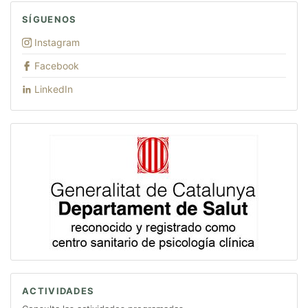
SÍGUENOS
Instagram
Facebook
LinkedIn
ACTIVIDADES