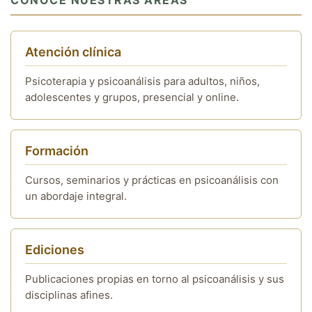
CONOCE NUESTRAS ÁREAS
Atención clínica
Psicoterapia y psicoanálisis para adultos, niños,
adolescentes y grupos, presencial y online.
Formación
Cursos, seminarios y prácticas en psicoanálisis con
un abordaje integral.
Ediciones
Publicaciones propias en torno al psicoanálisis y sus
disciplinas afines.