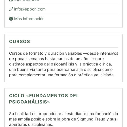
info@epbcn.com
Más información
CURSOS
Cursos de formato y duración variables —desde intensivos
de pocas semanas hasta cursos de un año— sobre
distintos aspectos del psicoanálisis y la práctica clínica,
una buena vía tanto para acercarse a la disciplina como
para complementar una formación o práctica ya iniciada.
CICLO «FUNDAMENTOS DEL
PSICOANÁLISIS»
Su finalidad es proporcionar al estudiante una formación lo
más amplia posible sobre la obra de Sigmund Freud y sus
aperturas disciplinarias.