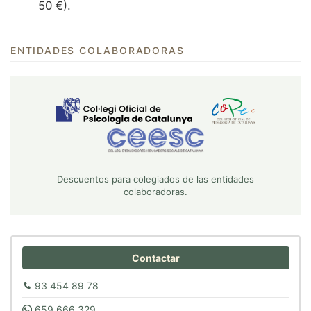
50 €).
ENTIDADES COLABORADORAS
Descuentos para colegiados de las entidades
colaboradoras.
Contactar
93 454 89 78
659 666 329