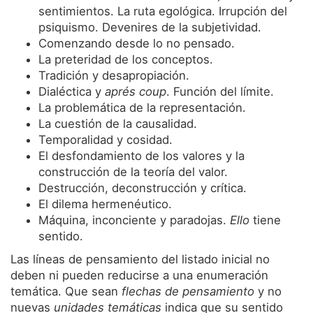
sentimientos. La ruta egológica. Irrupción del
psiquismo. Devenires de la subjetividad.
Comenzando desde lo no pensado.
La preteridad de los conceptos.
Tradición y desapropiación.
Dialéctica y
aprés coup
. Función del límite.
La problemática de la representación.
La cuestión de la causalidad.
Temporalidad y cosidad.
El desfondamiento de los valores y la
construcción de la teoría del valor.
Destrucción, deconstrucción y crítica.
El dilema hermenéutico.
Máquina, inconciente y paradojas.
Ello
tiene
sentido.
Las líneas de pensamiento del listado inicial no
deben ni pueden reducirse a una enumeración
temática. Que sean
flechas de pensamiento
y no
nuevas
unidades temáticas
indica que su sentido