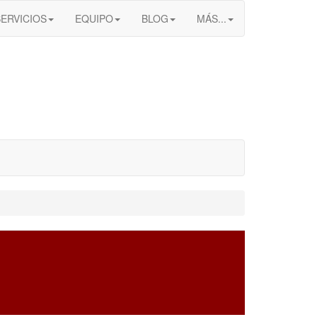
SERVICIOS
EQUIPO
BLOG
MÁS...