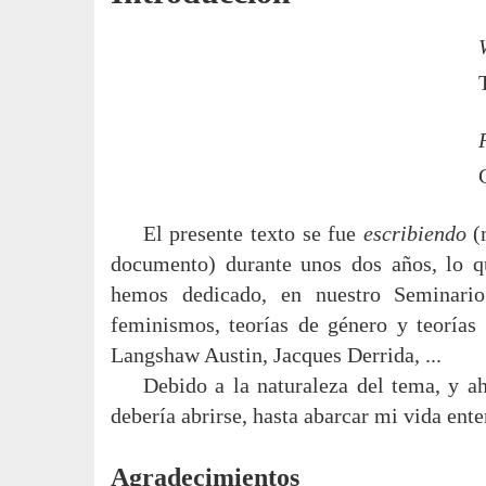
El presente texto se fue
escribiendo
(m
documento) durante unos dos años, lo 
hemos dedicado, en nuestro Seminario 
feminismos, teorías de género y teorías
Langshaw Austin, Jacques Derrida, ...
Debido a la naturaleza del tema, y ah
debería abrirse, hasta abarcar mi vida ente
Agradecimientos