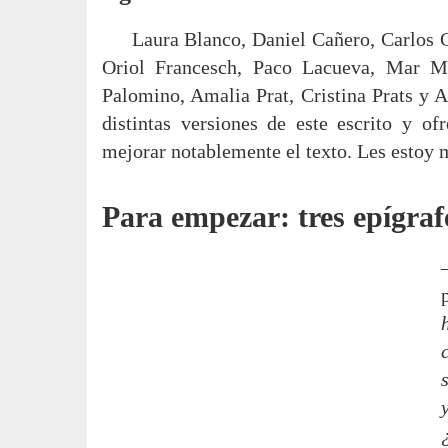
Laura Blanco, Daniel Cañero, Carlos C
Oriol Francesch, Paco Lacueva, Mar Ma
Palomino, Amalia Prat, Cristina Prats y A
distintas versiones de este escrito y of
mejorar notablemente el texto. Les estoy 
Para empezar: tres epígraf