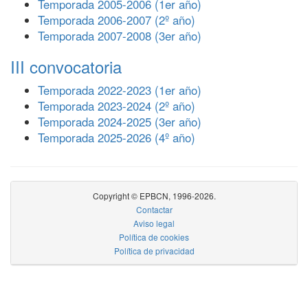
Temporada 2005-2006 (1er año)
Temporada 2006-2007 (2º año)
Temporada 2007-2008 (3er año)
III convocatoria
Temporada 2022-2023 (1er año)
Temporada 2023-2024 (2º año)
Temporada 2024-2025 (3er año)
Temporada 2025-2026 (4º año)
Copyright © EPBCN, 1996-2026.
Contactar
Aviso legal
Política de cookies
Política de privacidad