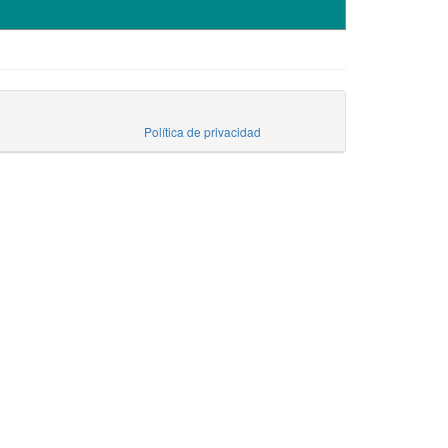
Política de privacidad