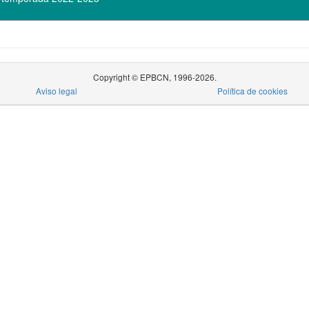
Copyright © EPBCN, 1996-2026.
Aviso legal
Política de cookies