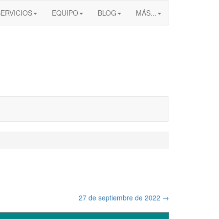
SERVICIOS
EQUIPO
BLOG
MÁS...
27 de septiembre de 2022
→