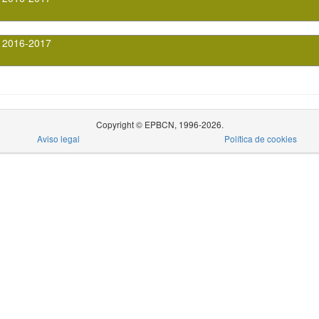
 2016-2017
Copyright © EPBCN, 1996-2026.
Aviso legal
Política de cookies