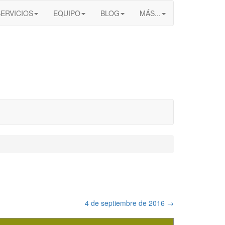
SERVICIOS
EQUIPO
BLOG
MÁS...
4 de septiembre de 2016
→