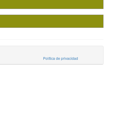
Política de privacidad