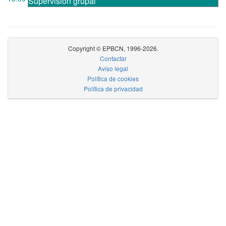
Supervisión grupal
Copyright © EPBCN, 1996-2026.
Contactar
Aviso legal
Política de cookies
Política de privacidad