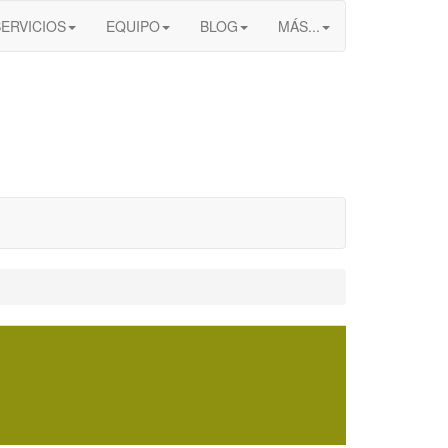
SERVICIOS
EQUIPO
BLOG
MÁS...