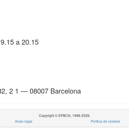
19.15 a 20.15
32, 2 1 — 08007 Barcelona
Copyright © EPBCN, 1996-2026.
Aviso legal
Política de cookies