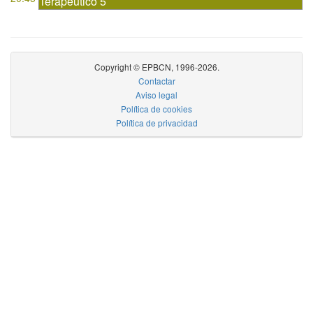
Terapéutico 5
Copyright © EPBCN, 1996-2026.
Contactar
Aviso legal
Política de cookies
Política de privacidad