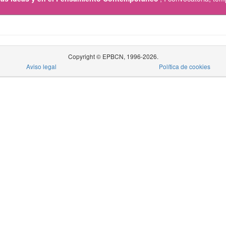
Copyright © EPBCN, 1996-2026.
Aviso legal
Política de cookies