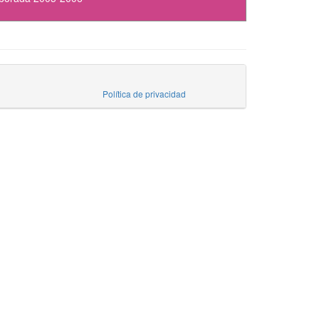
Política de privacidad