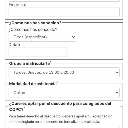
Empresa:
¿Cómo nos has conocido?
¿Cómo nos has conocido?
Detalles:
*
Grupo a matricularte
*
Modalidad de asistencia
¿Quieres optar por el descuento para colegiados del
*
COPC?
Para tener derecho al descuento, deberás aportar tu acreditación
como colegiado en el momento de formalizar la matrícula.