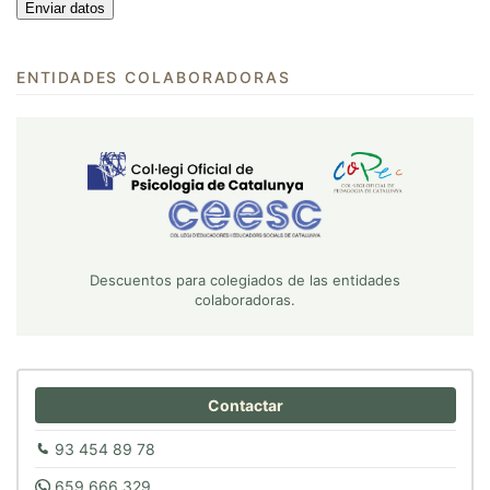
ENTIDADES COLABORADORAS
Descuentos para colegiados de las entidades
colaboradoras.
Contactar
93 454 89 78
659 666 329