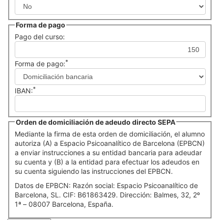
Forma de pago
Pago del curso:
*
Forma de pago:
*
IBAN:
Orden de domiciliación de adeudo directo SEPA
Mediante la firma de esta orden de domiciliación, el alumno
autoriza (A) a Espacio Psicoanalítico de Barcelona (EPBCN)
a enviar instrucciones a su entidad bancaria para adeudar
su cuenta y (B) a la entidad para efectuar los adeudos en
su cuenta siguiendo las instrucciones del EPBCN.
Datos de EPBCN: Razón social: Espacio Psicoanalítico de
Barcelona, SL. CIF: B61863429. Dirección: Balmes, 32, 2º
1ª – 08007 Barcelona, España.