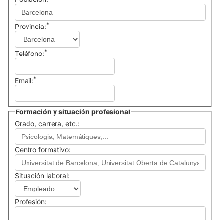
*
Provincia:
*
Teléfono:
*
Email:
Formación y situación profesional
Grado, carrera, etc.:
Centro formativo:
Situación laboral:
Profesión: