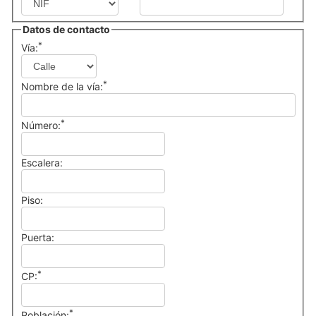
Datos de contacto
*
Vía:
*
Nombre de la vía:
*
Número:
Escalera:
Piso:
Puerta:
*
CP:
*
Población: