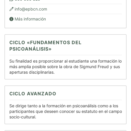
info@epbcn.com
Más información
CICLO «FUNDAMENTOS DEL
PSICOANÁLISIS»
Su finalidad es proporcionar al estudiante una formación lo
más amplia posible sobre la obra de Sigmund Freud y sus
aperturas disciplinarias.
CICLO AVANZADO
Se dirige tanto a la formación en psicoanálisis como a los
participantes que deseen conocer su estatuto en el campo
socio-cultural.