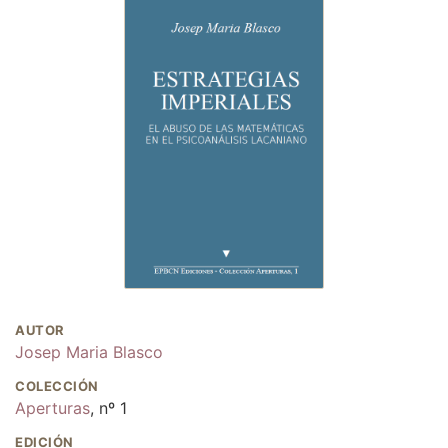
AUTOR
Josep Maria Blasco
COLECCIÓN
Aperturas
, nº 1
EDICIÓN