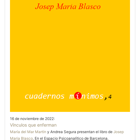
16 de noviembre de 2022:
Vínculos que enferman
María del Mar Martín
y Andrea Segura presentan el libro de
Josep
Maria Blasco
. En el Espacio Psicoanalítico de Barcelona.