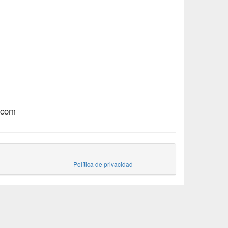
.com
Política de privacidad