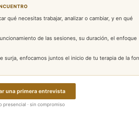
ENCUENTRO
ar qué necesitas trabajar, analizar o cambiar, y en qué
uncionamiento de las sesiones, su duración, el enfoque
e surja, enfocamos juntos el inicio de tu terapia de la fo
tar una primera entrevista
o presencial · sin compromiso