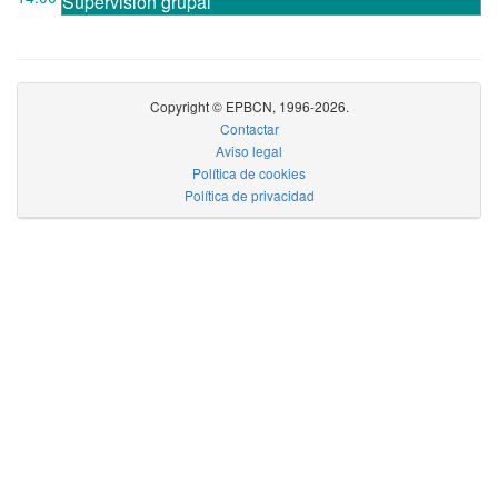
Supervisión grupal
Copyright © EPBCN, 1996-2026.
Contactar
Aviso legal
Política de cookies
Política de privacidad