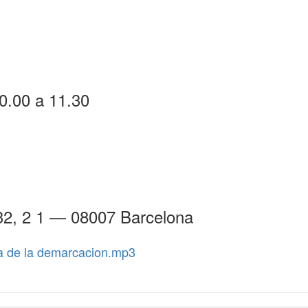
10.00 a 11.30
32, 2 1 — 08007 Barcelona
a de la demarcacion.mp3