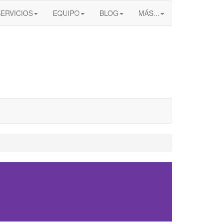
SERVICIOS
EQUIPO
BLOG
MÁS...