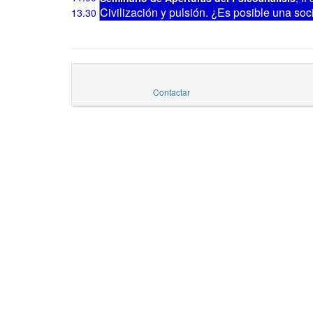
Civilización y pulsión. ¿Es posible una soc
13.30
Contactar