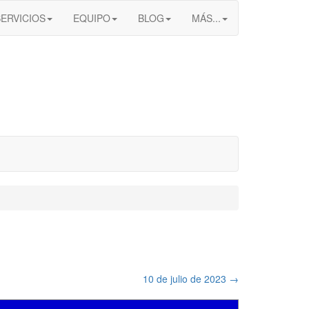
SERVICIOS
EQUIPO
BLOG
MÁS...
10 de julio de 2023
→