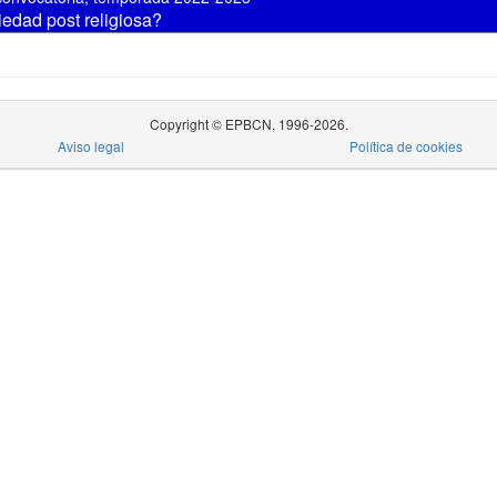
iedad post religiosa?
Copyright © EPBCN, 1996-2026.
Aviso legal
Política de cookies