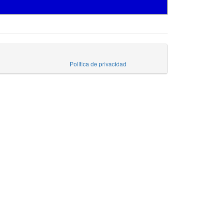
Política de privacidad