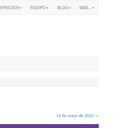
SERVICIOS
EQUIPO
BLOG
MÁS...
12 de mayo de 2023
→