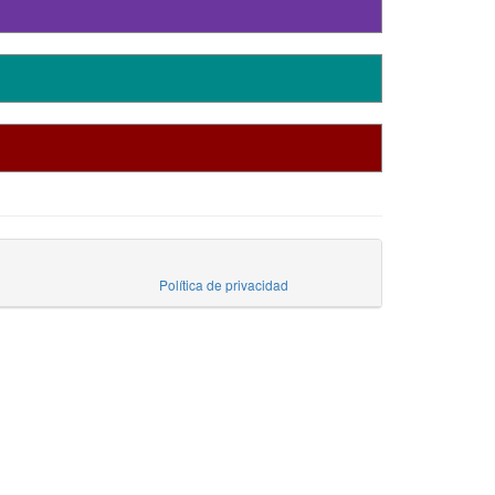
Política de privacidad