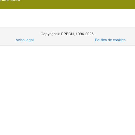
Copyright © EPBCN, 1996-2026.
Aviso legal
Política de cookies