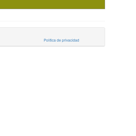
Política de privacidad