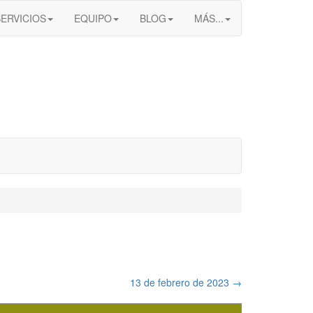
SERVICIOS
EQUIPO
BLOG
MÁS...
13 de febrero de 2023
→