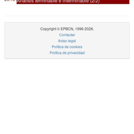
Análisis terminable e interminable (2/2)
Copyright © EPBCN, 1996-2026.
Contactar
Aviso legal
Política de cookies
Política de privacidad