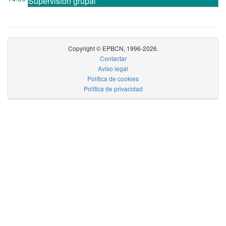
Supervisión grupal
Copyright © EPBCN, 1996-2026.
Contactar
Aviso legal
Política de cookies
Política de privacidad