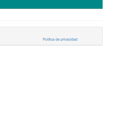
Política de privacidad