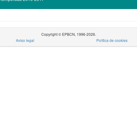
Copyright © EPBCN, 1996-2026.
Aviso legal
Política de cookies