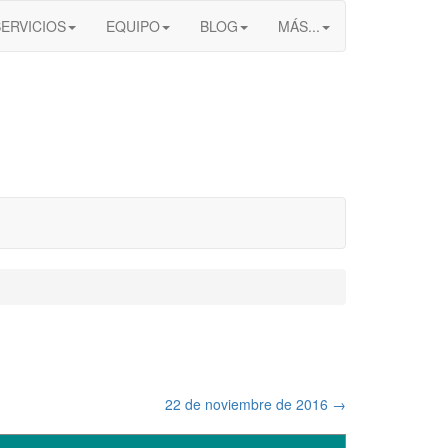
SERVICIOS
EQUIPO
BLOG
MÁS...
22 de noviembre de 2016
→