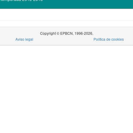
Copyright © EPBCN, 1996-2026.
Aviso legal
Política de cookies