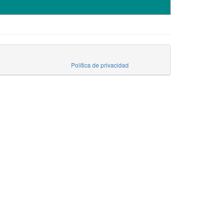
Política de privacidad