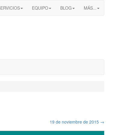
SERVICIOS
EQUIPO
BLOG
MÁS...
19 de noviembre de 2015
→