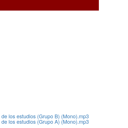
n de los estudios (Grupo B) (Mono).mp3
n de los estudios (Grupo A) (Mono).mp3