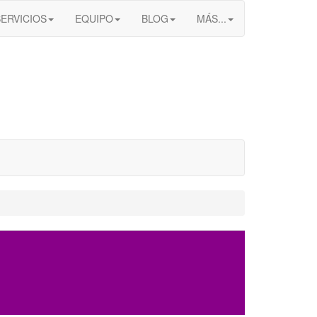
SERVICIOS
EQUIPO
BLOG
MÁS...