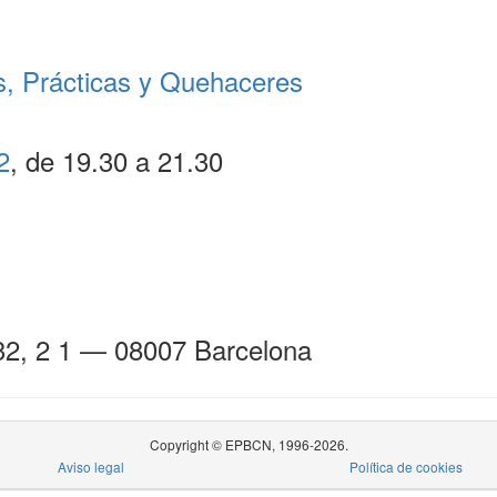
es, Prácticas y Quehaceres
2
, de 19.30 a 21.30
32, 2 1 — 08007 Barcelona
Copyright © EPBCN, 1996-2026.
Aviso legal
Política de cookies