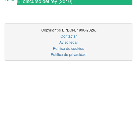
El discurso del rey (2010)
Copyright © EPBCN, 1996-2026.
Contactar
Aviso legal
Política de cookies
Política de privacidad