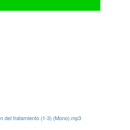
ion del tratamiento (1-3) (Mono).mp3