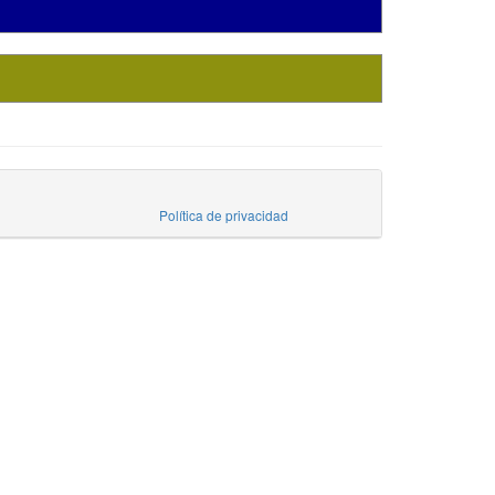
Política de privacidad