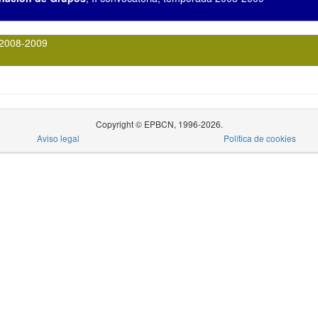
2008-2009
Copyright © EPBCN, 1996-2026.
Aviso legal
Política de cookies