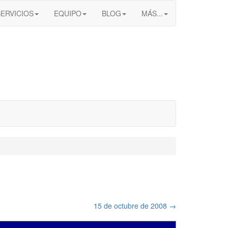
SERVICIOS
EQUIPO
BLOG
MÁS...
15 de octubre de 2008
→