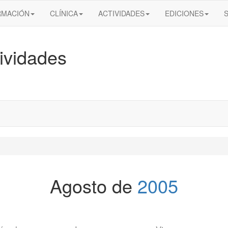
RMACIÓN
CLÍNICA
ACTIVIDADES
EDICIONES
ividades
Agosto de
2005