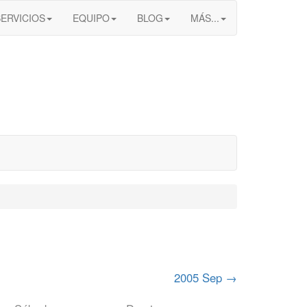
SERVICIOS
EQUIPO
BLOG
MÁS...
2005 Sep
→