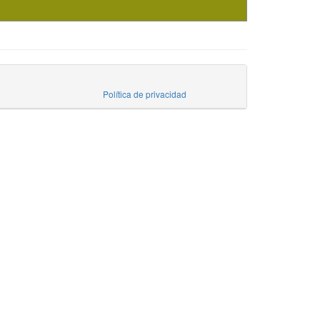
Política de privacidad