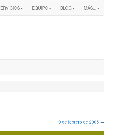
SERVICIOS
EQUIPO
BLOG
MÁS...
9 de febrero de 2005
→