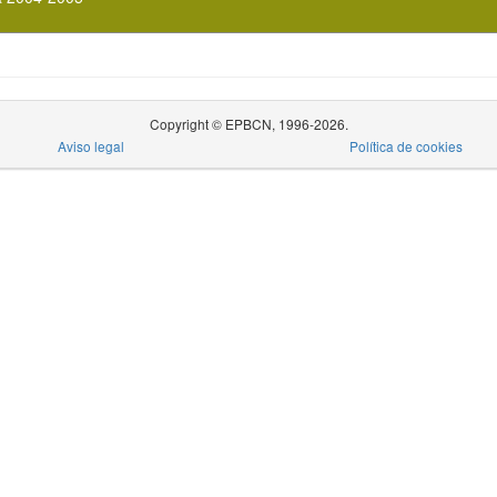
Copyright © EPBCN, 1996-2026.
Aviso legal
Política de cookies