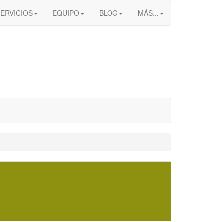
SERVICIOS
EQUIPO
BLOG
MÁS...