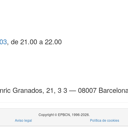
03
, de 21.00 a 22.00
Enric Granados, 21, 3 3 — 08007 Barcelon
Copyright © EPBCN, 1996-2026.
Aviso legal
Política de cookies