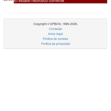
El estado neurótico corriente
Copyright © EPBCN, 1996-2026.
Contactar
Aviso legal
Política de cookies
Política de privacidad