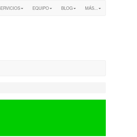
SERVICIOS
EQUIPO
BLOG
MÁS...