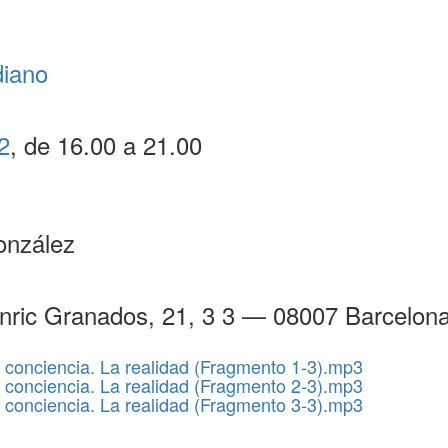
diano
2
, de 16.00 a 21.00
onzález
Enric Granados, 21, 3 3 — 08007 Barcelon
 conciencia. La realidad (Fragmento 1-3).mp3
 conciencia. La realidad (Fragmento 2-3).mp3
 conciencia. La realidad (Fragmento 3-3).mp3