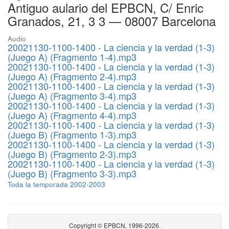
Antiguo aulario del EPBCN, C/ Enric
Granados, 21, 3 3 — 08007 Barcelona
Audio
20021130-1100-1400 - La ciencia y la verdad (1-3)
(Juego A) (Fragmento 1-4).mp3
20021130-1100-1400 - La ciencia y la verdad (1-3)
(Juego A) (Fragmento 2-4).mp3
20021130-1100-1400 - La ciencia y la verdad (1-3)
(Juego A) (Fragmento 3-4).mp3
20021130-1100-1400 - La ciencia y la verdad (1-3)
(Juego A) (Fragmento 4-4).mp3
20021130-1100-1400 - La ciencia y la verdad (1-3)
(Juego B) (Fragmento 1-3).mp3
20021130-1100-1400 - La ciencia y la verdad (1-3)
(Juego B) (Fragmento 2-3).mp3
20021130-1100-1400 - La ciencia y la verdad (1-3)
(Juego B) (Fragmento 3-3).mp3
Toda la temporada 2002-2003
Copyright © EPBCN, 1996-2026.