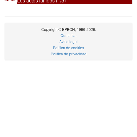
Los actos fallidos (1/3)
Copyright © EPBCN, 1996-2026.
Contactar
Aviso legal
Política de cookies
Política de privacidad