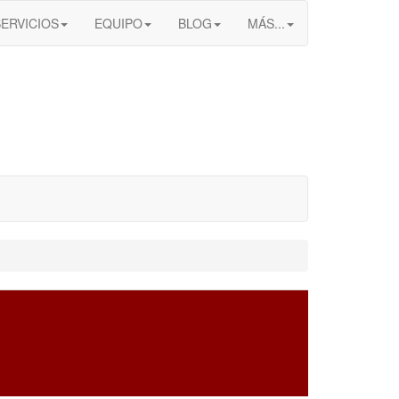
SERVICIOS
EQUIPO
BLOG
MÁS...