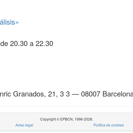
lisis»
 de 20.30 a 22.30
Enric Granados, 21, 3 3 — 08007 Barcelon
Copyright © EPBCN, 1996-2026.
Aviso legal
Política de cookies