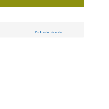
Política de privacidad