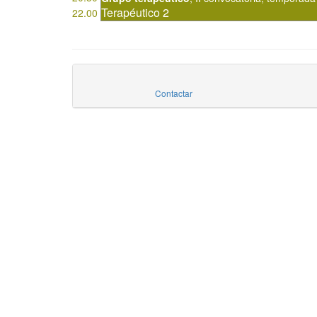
Terapéutico 2
22.00
Contactar