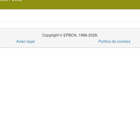
Copyright © EPBCN, 1996-2026.
Aviso legal
Política de cookies