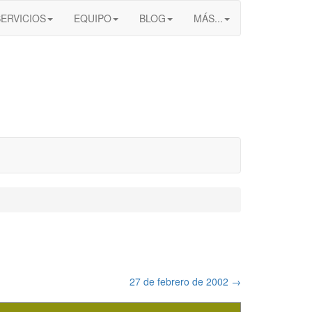
SERVICIOS
EQUIPO
BLOG
MÁS...
27 de febrero de 2002
→