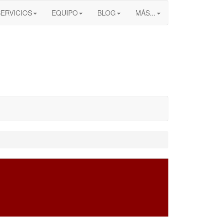
SERVICIOS
EQUIPO
BLOG
MÁS...