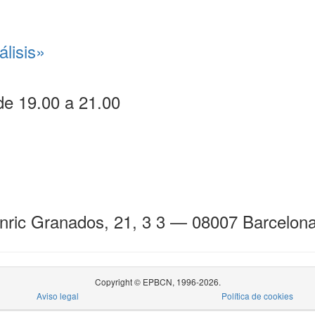
lisis»
 de 19.00 a 21.00
Enric Granados, 21, 3 3 — 08007 Barcelon
Copyright © EPBCN, 1996-2026.
Aviso legal
Política de cookies