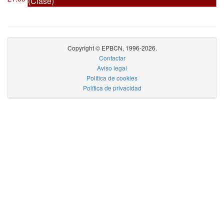
(Clase)
Copyright © EPBCN, 1996-2026.
Contactar
Aviso legal
Política de cookies
Política de privacidad