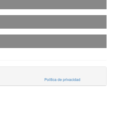
Política de privacidad