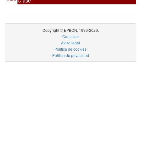
Clase
Copyright © EPBCN, 1996-2026.
Contactar
Aviso legal
Política de cookies
Política de privacidad