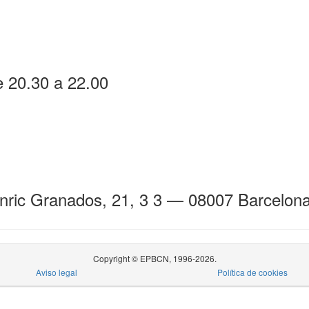
e 20.30 a 22.00
Enric Granados, 21, 3 3 — 08007 Barcelon
Copyright © EPBCN, 1996-2026.
Aviso legal
Política de cookies