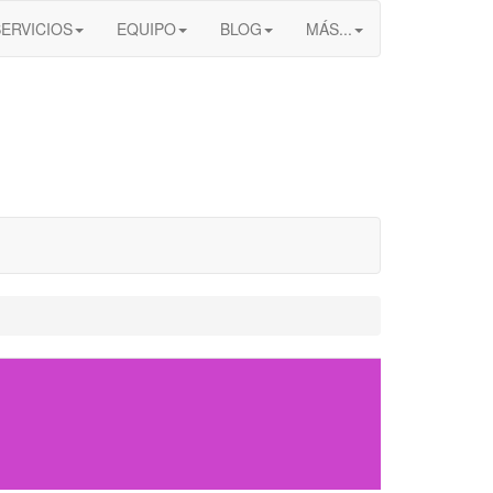
SERVICIOS
EQUIPO
BLOG
MÁS...